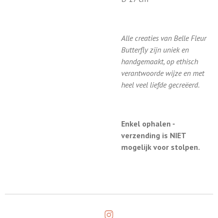
Alle creaties van Belle Fleur
Butterfly zijn uniek en
handgemaakt, op ethisch
verantwoorde wijze en met
heel veel liefde gecreëerd.
Enkel ophalen -
verzending is NIET
mogelijk voor stolpen.