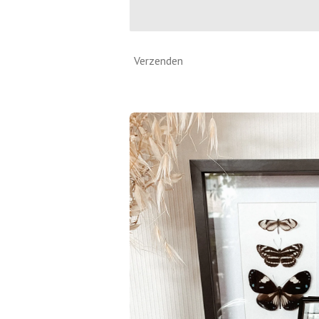
Verzenden