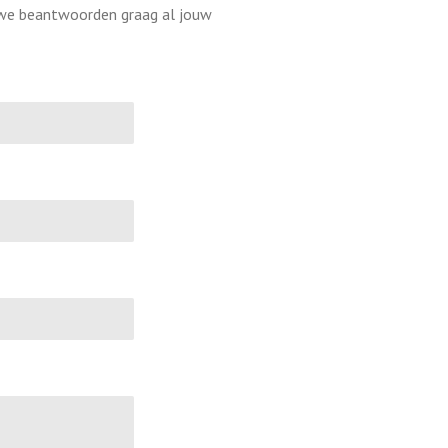
 we beantwoorden graag al jouw