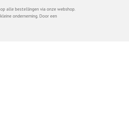
 op alle bestellingen via onze webshop.
s kleine onderneming. Door een