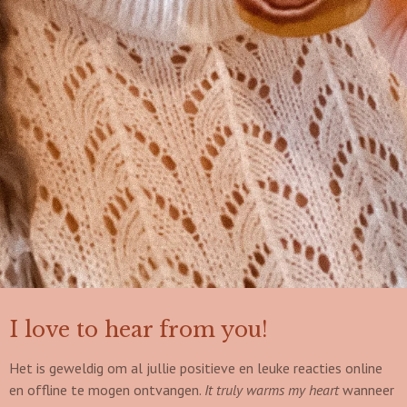
I love to hear from you!
Het is geweldig om al jullie positieve en leuke reacties online
en offline te mogen ontvangen.
It truly warms my heart
wanneer