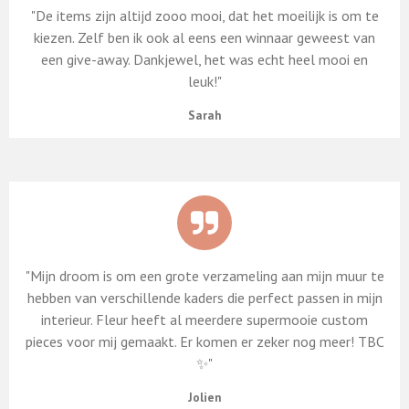
"De items zijn altijd zooo mooi, dat het moeilijk is om te
kiezen. Zelf ben ik ook al eens een winnaar geweest van
een give-away. Dankjewel, het was echt heel mooi en
leuk!"
Sarah
"Mijn droom is om een grote verzameling aan mijn muur te
hebben van verschillende kaders die perfect passen in mijn
interieur. Fleur heeft al meerdere supermooie custom
pieces voor mij gemaakt. Er komen er zeker nog meer! TBC
✨"
Jolien