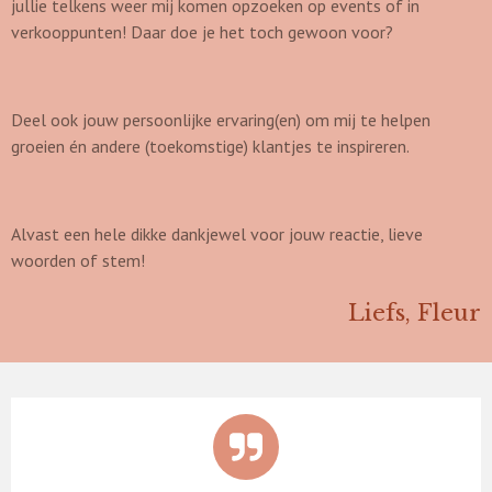
jullie telkens weer mij komen opzoeken op events of in
verkooppunten! Daar doe je het toch gewoon voor?
Deel ook jouw persoonlijke ervaring(en) om mij te helpen
groeien én andere (toekomstige) klantjes te inspireren.
Alvast een hele dikke dankjewel voor jouw reactie, lieve
woorden of stem!
Liefs, Fleur