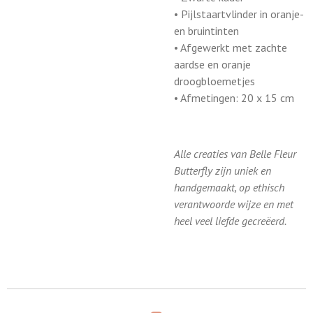
• Pijlstaartvlinder in oranje-
en bruintinten
• Afgewerkt met zachte
aardse en oranje
droogbloemetjes
• Afmetingen: 20 x 15 cm
Alle creaties van Belle Fleur
Butterfly zijn uniek en
handgemaakt, op ethisch
verantwoorde wijze en met
heel veel liefde gecreëerd.