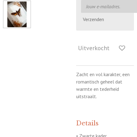
Verzenden
Uitverkocht
Zacht en vol karakter, een
romantisch geheel dat
warmte en tederheid
uitstraalt.
Details
• Zwarte kader